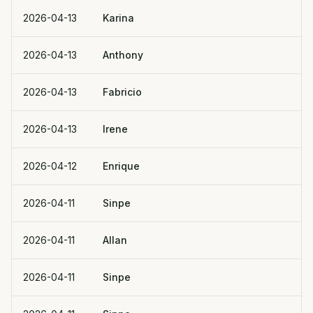
2026-04-13
Karina
2026-04-13
Anthony
2026-04-13
Fabricio
2026-04-13
Irene
2026-04-12
Enrique
2026-04-11
Sinpe
2026-04-11
Allan
2026-04-11
Sinpe