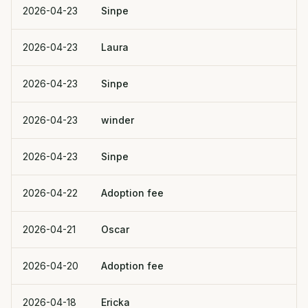
2026-04-23
Sinpe
2026-04-23
Laura
2026-04-23
Sinpe
2026-04-23
winder
2026-04-23
Sinpe
2026-04-22
Adoption fee
2026-04-21
Oscar
2026-04-20
Adoption fee
2026-04-18
Ericka