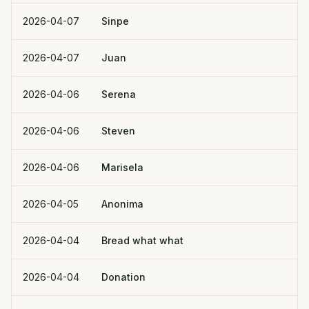
2026-04-07
Sinpe
2026-04-07
Juan
2026-04-06
Serena
2026-04-06
Steven
2026-04-06
Marisela
2026-04-05
Anonima
2026-04-04
Bread what what
2026-04-04
Donation