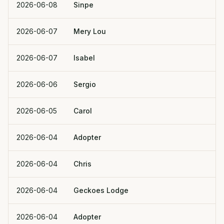
2026-06-08
Sinpe
2026-06-07
Mery Lou
2026-06-07
Isabel
2026-06-06
Sergio
2026-06-05
Carol
2026-06-04
Adopter
2026-06-04
Chris
2026-06-04
Geckoes Lodge
2026-06-04
Adopter