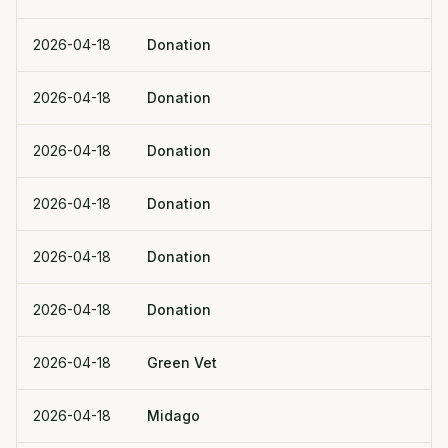
2026-04-18
Donation
2026-04-18
Donation
2026-04-18
Donation
2026-04-18
Donation
2026-04-18
Donation
2026-04-18
Donation
2026-04-18
Green Vet
2026-04-18
Midago