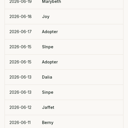
2026-06-19
Marybeth
2026-06-18
Joy
2026-06-17
Adopter
2026-06-15
SInpe
2026-06-15
Adopter
2026-06-13
Dalia
2026-06-13
Sinpe
2026-06-12
Jaffet
2026-06-11
Berny