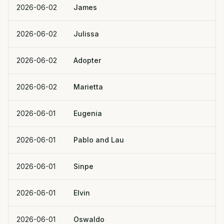
2026-06-02
James
2026-06-02
Julissa
2026-06-02
Adopter
2026-06-02
Marietta
2026-06-01
Eugenia
2026-06-01
Pablo and Lau
2026-06-01
Sinpe
2026-06-01
Elvin
2026-06-01
Oswaldo