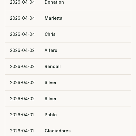
2026-04-04
Donation
2026-04-04
Marietta
2026-04-04
Chris
2026-04-02
Alfaro
2026-04-02
Randall
2026-04-02
Silver
2026-04-02
Silver
2026-04-01
Pablo
2026-04-01
Gladiadores