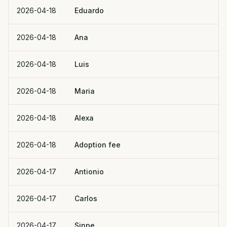
2026-04-18
Eduardo
2026-04-18
Ana
2026-04-18
Luis
2026-04-18
Maria
2026-04-18
Alexa
2026-04-18
Adoption fee
2026-04-17
Antionio
2026-04-17
Carlos
2026-04-17
Sinpe