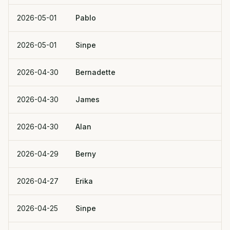
2026-05-01
Pablo
2026-05-01
Sinpe
2026-04-30
Bernadette
2026-04-30
James
2026-04-30
Alan
2026-04-29
Berny
2026-04-27
Erika
2026-04-25
Sinpe