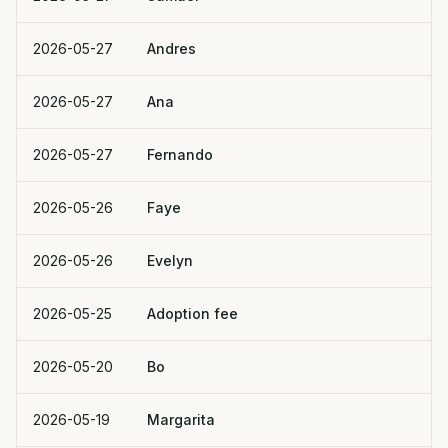
2026-05-27
Andres
2026-05-27
Ana
2026-05-27
Fernando
2026-05-26
Faye
2026-05-26
Evelyn
2026-05-25
Adoption fee
2026-05-20
Bo
2026-05-19
Margarita