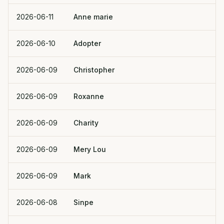
2026-06-11
Anne marie
2026-06-10
Adopter
2026-06-09
Christopher
2026-06-09
Roxanne
2026-06-09
Charity
2026-06-09
Mery Lou
2026-06-09
Mark
2026-06-08
Sinpe