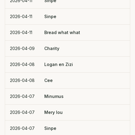
2026-04-11
Sinpe
2026-04-11
Sinpe
2026-04-11
Bread what what
2026-04-09
Charity
2026-04-08
Logan en Zizi
2026-04-08
Cee
2026-04-07
Minumus
2026-04-07
Mery lou
2026-04-07
Sinpe