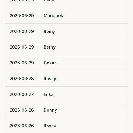
2026-06-29
Marianela
2026-06-29
Romy
2026-06-29
Berny
2026-06-29
Cesar
2026-06-28
Rossy
2026-06-27
Erika
2026-06-26
Donny
2026-06-26
Rossy