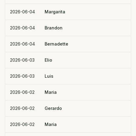
2026-06-04
Margarita
2026-06-04
Brandon
2026-06-04
Bernadette
2026-06-03
Elio
2026-06-03
Luis
2026-06-02
Maria
2026-06-02
Gerardo
2026-06-02
Maria