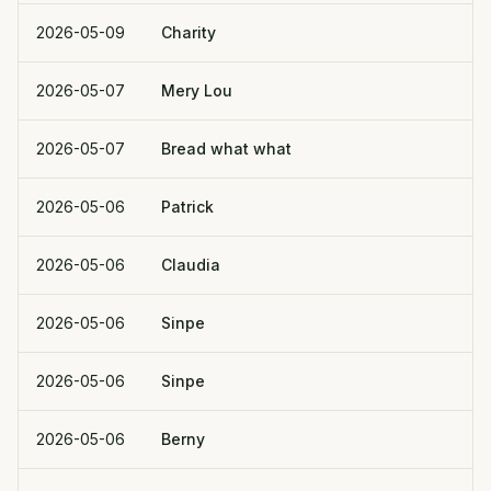
2026-05-09
Charity
2026-05-07
Mery Lou
2026-05-07
Bread what what
2026-05-06
Patrick
2026-05-06
Claudia
2026-05-06
Sinpe
2026-05-06
Sinpe
2026-05-06
Berny