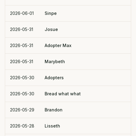
2026-06-01
Sinpe
2026-05-31
Josue
2026-05-31
Adopter Max
2026-05-31
Marybeth
2026-05-30
Adopters
2026-05-30
Bread what what
2026-05-29
Brandon
2026-05-28
Lisseth