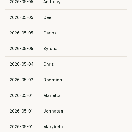
2026-05-05
Anthony
2026-05-05
Cee
2026-05-05
Carlos
2026-05-05
Syrona
2026-05-04
Chris
2026-05-02
Donation
2026-05-01
Marietta
2026-05-01
Johnatan
2026-05-01
Marybeth