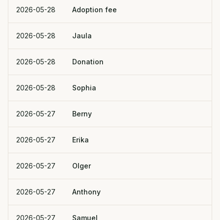
2026-05-28
Adoption fee
2026-05-28
Jaula
2026-05-28
Donation
2026-05-28
Sophia
2026-05-27
Berny
2026-05-27
Erika
2026-05-27
Olger
2026-05-27
Anthony
2026-05-27
Samuel