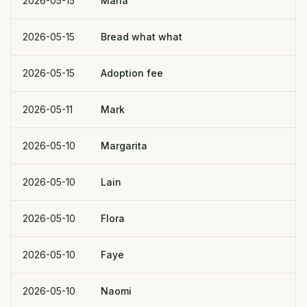
2026-05-15
Maria
2026-05-15
Bread what what
2026-05-15
Adoption fee
2026-05-11
Mark
2026-05-10
Margarita
2026-05-10
Lain
2026-05-10
Flora
2026-05-10
Faye
2026-05-10
Naomi