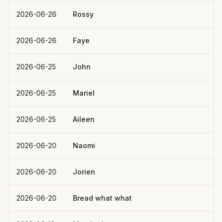
2026-06-26
Rossy
2026-06-26
Faye
2026-06-25
John
2026-06-25
Mariel
2026-06-25
Aileen
2026-06-20
Naomi
2026-06-20
Jorien
2026-06-20
Bread what what