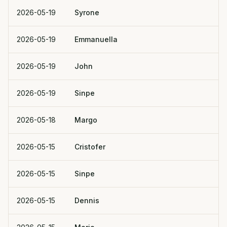
2026-05-19
Syrone
2026-05-19
Emmanuella
2026-05-19
John
2026-05-19
Sinpe
2026-05-18
Margo
2026-05-15
Cristofer
2026-05-15
Sinpe
2026-05-15
Dennis