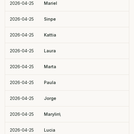
2026-04-25
Mariel
2026-04-25
Sinpe
2026-04-25
Kattia
2026-04-25
Laura
2026-04-25
Marta
2026-04-25
Paula
2026-04-25
Jorge
2026-04-25
Marylin\
2026-04-25
Lucia