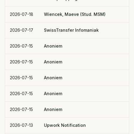
2026-07-18
Wiencek, Maeve (Stud. MSM)
2026-07-17
SwissTransfer Infomaniak
2026-07-15
Anoniem
2026-07-15
Anoniem
2026-07-15
Anoniem
2026-07-15
Anoniem
2026-07-15
Anoniem
2026-07-13
Upwork Notification