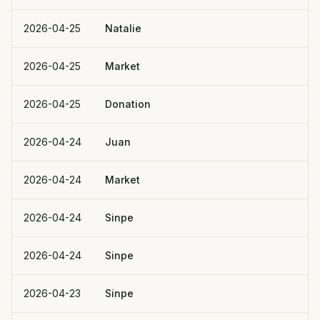
2026-04-25
Natalie
2026-04-25
Market
2026-04-25
Donation
2026-04-24
Juan
2026-04-24
Market
2026-04-24
Sinpe
2026-04-24
Sinpe
2026-04-23
Sinpe