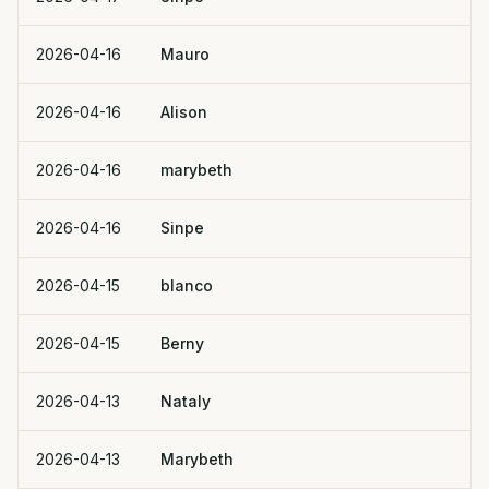
2026-04-16
Mauro
2026-04-16
Alison
2026-04-16
marybeth
2026-04-16
Sinpe
2026-04-15
blanco
2026-04-15
Berny
2026-04-13
Nataly
2026-04-13
Marybeth