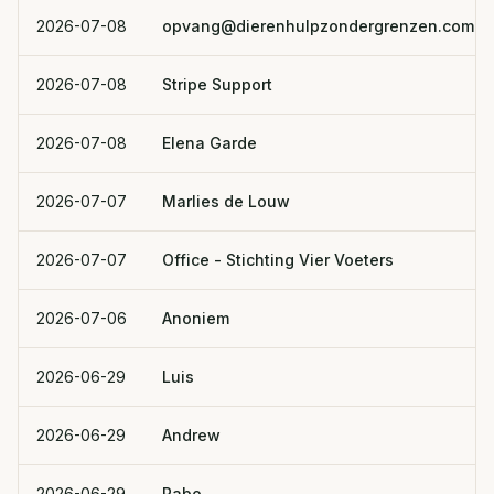
2026-07-08
opvang@dierenhulpzondergrenzen.com
2026-07-08
Stripe Support
2026-07-08
Elena Garde
2026-07-07
Marlies de Louw
2026-07-07
Office - Stichting Vier Voeters
2026-07-06
Anoniem
2026-06-29
Luis
2026-06-29
Andrew
2026-06-29
Pabo