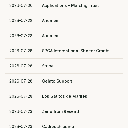
2026-07-30
Applications - Marchig Trust
2026-07-28
Anoniem
2026-07-28
Anoniem
2026-07-28
SPCA International Shelter Grants
2026-07-28
Stripe
2026-07-28
Gelato Support
2026-07-28
Los Gatitos de Marlies
2026-07-23
Zeno from Resend
2026-07-23
CJdropshipping