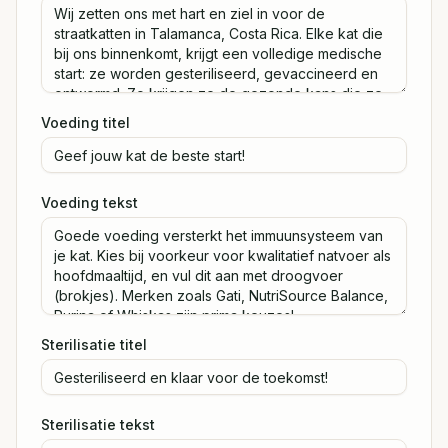
Voeding titel
Voeding tekst
Sterilisatie titel
Sterilisatie tekst