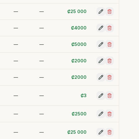
—
—
₡
25 000
—
—
₡
4000
—
—
₡
5000
—
—
₡
2000
—
—
₡
2000
—
—
₡
3
—
—
₡
2500
—
—
₡
25 000