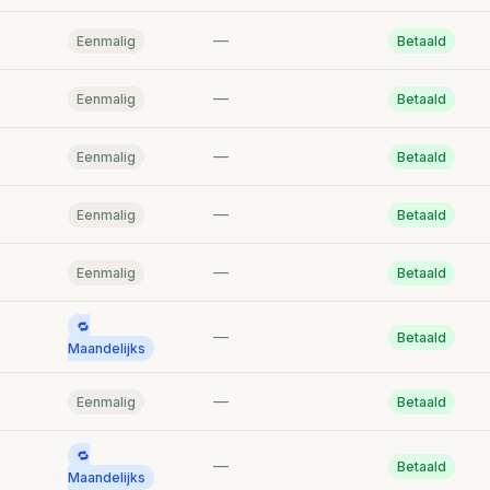
—
Eenmalig
Betaald
—
Eenmalig
Betaald
—
Eenmalig
Betaald
—
Eenmalig
Betaald
—
Eenmalig
Betaald
🔁
—
Betaald
Maandelijks
—
Eenmalig
Betaald
🔁
—
Betaald
Maandelijks