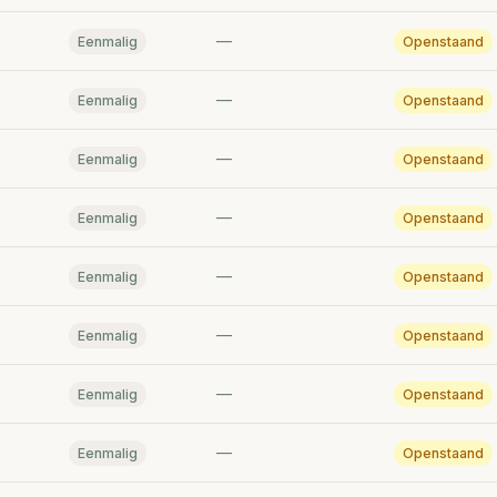
—
Eenmalig
Openstaand
—
Eenmalig
Openstaand
—
Eenmalig
Openstaand
—
Eenmalig
Openstaand
—
Eenmalig
Openstaand
—
Eenmalig
Openstaand
—
Eenmalig
Openstaand
—
Eenmalig
Openstaand