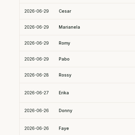
2026-06-29
Cesar
2026-06-29
Marianela
2026-06-29
Romy
2026-06-29
Pabo
2026-06-28
Rossy
2026-06-27
Erika
2026-06-26
Donny
2026-06-26
Faye