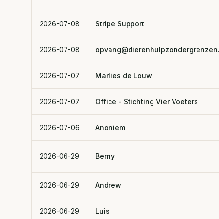
2026-07-08
Stripe Support
2026-07-08
opvang@dierenhulpzondergrenzen
2026-07-07
Marlies de Louw
2026-07-07
Office - Stichting Vier Voeters
2026-07-06
Anoniem
2026-06-29
Berny
2026-06-29
Andrew
2026-06-29
Luis