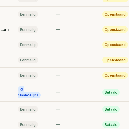
—
Eenmalig
Openstaand
.com
—
Eenmalig
Openstaand
—
Eenmalig
Openstaand
—
Eenmalig
Openstaand
—
Eenmalig
Openstaand
🔁
—
Betaald
Maandelijks
—
Eenmalig
Betaald
—
Eenmalig
Betaald