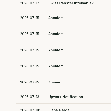
2026-07-17
SwissTransfer Infomaniak
2026-07-15
Anoniem
2026-07-15
Anoniem
2026-07-15
Anoniem
2026-07-15
Anoniem
2026-07-15
Anoniem
2026-07-13
Upwork Notification
2026-07-08
Elena Garde