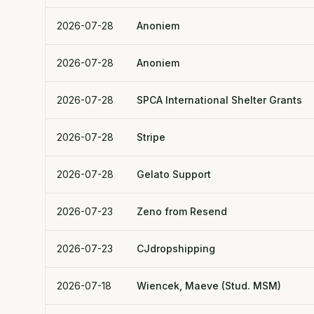
2026-07-28
Anoniem
2026-07-28
Anoniem
2026-07-28
SPCA International Shelter Grants
2026-07-28
Stripe
2026-07-28
Gelato Support
2026-07-23
Zeno from Resend
2026-07-23
CJdropshipping
2026-07-18
Wiencek, Maeve (Stud. MSM)